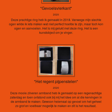
"Gevoelsvierkant"
2020
Deze prachtige ring heb ik gemaakt in 2018. Vanwege mijn slechte
ogen wilde ik iets maken wat niet perfect hoefde te zijn, maar toch kon
ogen en aanvoelen. Het is mij gelukt met deze ring. Het is een
kunstobject om je vinger.
"Het regent pijpenstelen"
2020
Deze mooie zilveren armband heb ik gemaakt op een regenachtige
zaterdag en toen ontstond ook bij mij het idee om al die kervingen in
de armband te maken. Gewoon helemaal op gevoel om het geheel
zo grof en voelbaar mogelijk te maken en dit is het resultaat.