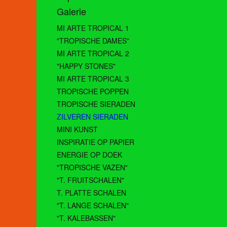
Galerie
MI ARTE TROPICAL 1
"TROPISCHE DAMES"
MI ARTE TROPICAL 2
"HAPPY STONES"
MI ARTE TROPICAL 3
TROPISCHE POPPEN
TROPISCHE SIERADEN
ZILVEREN SIERADEN
MINI KUNST
INSPIRATIE OP PAPIER
ENERGIE OP DOEK
"TROPISCHE VAZEN"
"T. FRUITSCHALEN"
T. PLATTE SCHALEN
"T. LANGE SCHALEN"
"T. KALEBASSEN"