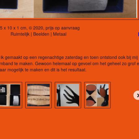
5 x 10 x 1 cm, © 2020, prijs op aanvraag
Ruimtelijk | Beelden | Metaal
k gemaakt op een regenachtige zaterdag en toen ontstond ook bij mij
armband te maken. Gewoon helemaal op gevoel om het geheel zo grof 
aar mogelijk te maken en dit is het resultaat.