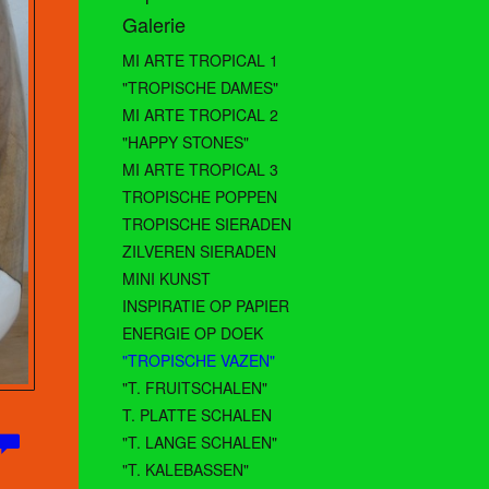
Galerie
MI ARTE TROPICAL 1
"TROPISCHE DAMES"
MI ARTE TROPICAL 2
"HAPPY STONES"
MI ARTE TROPICAL 3
TROPISCHE POPPEN
TROPISCHE SIERADEN
ZILVEREN SIERADEN
MINI KUNST
INSPIRATIE OP PAPIER
ENERGIE OP DOEK
"TROPISCHE VAZEN"
"T. FRUITSCHALEN"
T. PLATTE SCHALEN
"T. LANGE SCHALEN"
"T. KALEBASSEN"