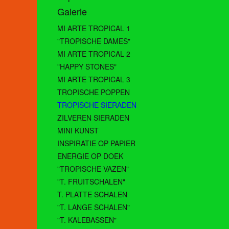
Galerie
MI ARTE TROPICAL 1
"TROPISCHE DAMES"
MI ARTE TROPICAL 2
"HAPPY STONES"
MI ARTE TROPICAL 3
TROPISCHE POPPEN
TROPISCHE SIERADEN
ZILVEREN SIERADEN
MINI KUNST
INSPIRATIE OP PAPIER
ENERGIE OP DOEK
"TROPISCHE VAZEN"
"T. FRUITSCHALEN"
T. PLATTE SCHALEN
"T. LANGE SCHALEN"
"T. KALEBASSEN"