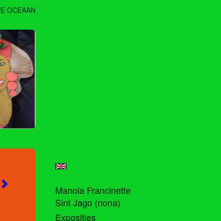
E OCEAAN
Manola Francinette
Sint Jago (nona)
Exposities